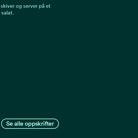
skiver og server på et
salat.
Se alle oppskrifter