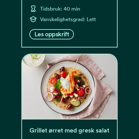
Tidsbruk: 40 min
Vanskelighetsgrad: Lett
Les oppskrift
Grillet ørret med gresk salat