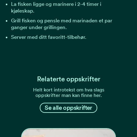
La fisken ligge og marinere i 2-4 timer i
kjøleskap.
Grill fisken og pensle med marinaden et par
ganger under grillingen.
Server med ditt favoritt-tilbehør.
Relaterte oppskrifter
Helt kort introtekst om hva slags
oppskrifter man kan finne her.
Se alle oppskrifter