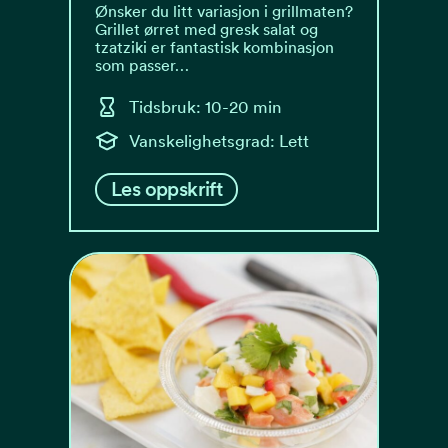
Ønsker du litt variasjon i grillmaten?
Grillet ørret med gresk salat og
tzatziki er fantastisk kombinasjon
som passer…
Tidsbruk: 10-20 min
Vanskelighetsgrad: Lett
Les oppskrift