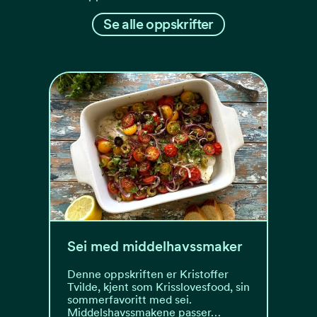
Se alle oppskrifter
Sei med middelhavssmaker
Denne oppskriften er Kristoffer
Tvilde, kjent som Krisslovesfood, sin
sommerfavoritt med sei.
Middelshavssmakene passer…