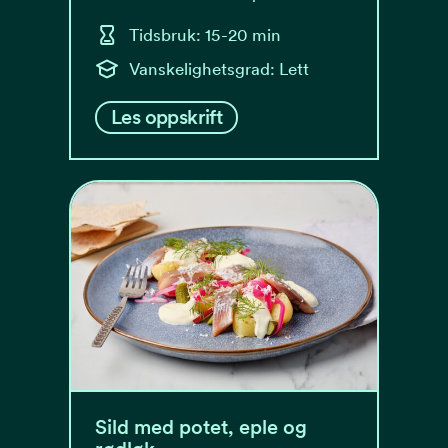
Tidsbruk: 15-20 min
Vanskelighetsgrad: Lett
Les oppskrift
Sild med potet, eple og