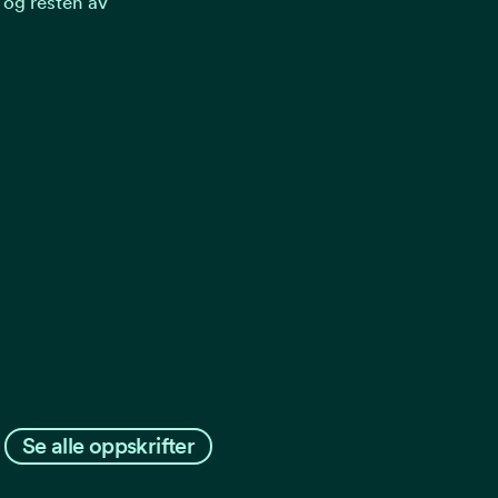
 og resten av
Se alle oppskrifter