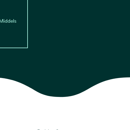
 Middels