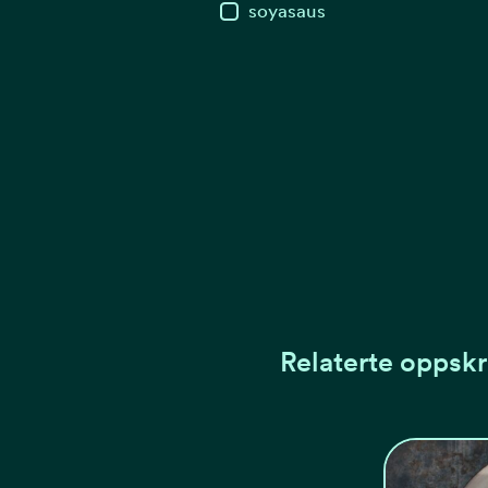
soyasaus
Relaterte oppskr