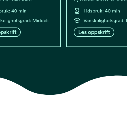
bruk: 40 min
Tidsbruk: 40 min
kelighetsgrad: Middels
Vanskelighetsgrad:
pskrift
Les oppskrift