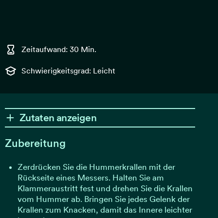
Zeitaufwand: 30 Min.
Schwierigkeitsgrad: Leicht
Zutaten anzeigen
Zubereitung
Zerdrücken Sie die Hummerkrallen mit der
Rückseite eines Messers. Halten Sie am
Klammeraustritt fest und drehen Sie die Krallen
vom Hummer ab. Bringen Sie jedes Gelenk der
Krallen zum Knacken, damit das Innere leichter