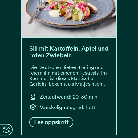
Sill mit Kartoffeln, Apfel und
roten Zwiebeln
Die Deutschen lieben Hering und
feiern ihn mit eigenen Festivals. Im
Sommer ist dieses klassische
Gericht, bekannt als Matjes nach…
Zeitaufwand: 20-30 min
Vanskelighetsgrad: Lett
Les oppskrift