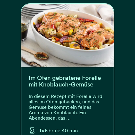
Im Ofen gebratene Forelle
mit Knoblauch-Gemüse
In diesem Rezept mit Forelle wird
alles im Ofen gebacken, und das
Gemüse bekommt ein feines
Aroma von Knoblauch. Ein
Abendessen, das …
Tidsbruk: 40 min