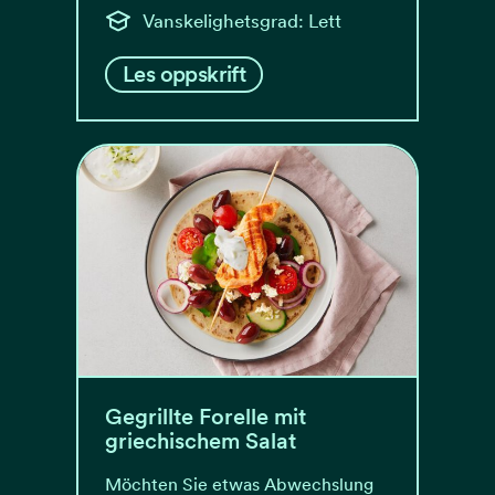
Vanskelighetsgrad: Lett
Les oppskrift
Gegrillte Forelle mit
griechischem Salat
Möchten Sie etwas Abwechslung