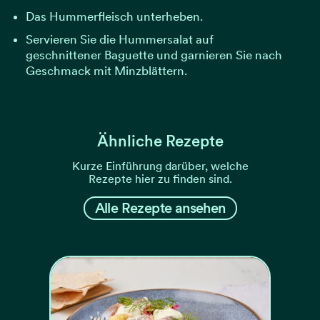
Das Hummerfleisch unterheben.
Servieren Sie die Hummersalat auf
geschnittener Baguette und garnieren Sie nach
Geschmack mit Minzblättern.
Ähnliche Rezepte
Kurze Einführung darüber, welche
Rezepte hier zu finden sind.
Alle Rezepte ansehen