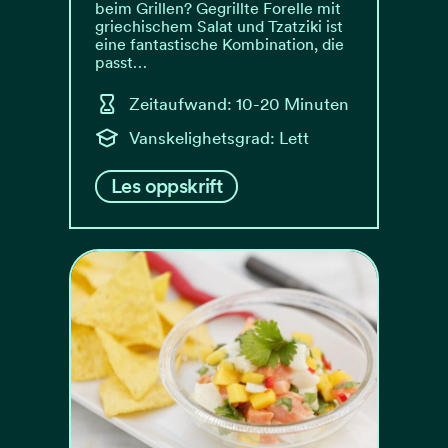
beim Grillen? Gegrillte Forelle mit
griechischem Salat und Tzatziki ist
eine fantastische Kombination, die
passt…
Zeitaufwand: 10-20 Minuten
Vanskelighetsgrad: Lett
Les oppskrift