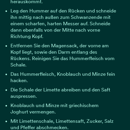
herauskommt.
Leg den Hummer auf den Rücken und schneide
ihn mittig nach außen zum Schwanzende mit
einem scharfen, harten Messer auf. Schneide
dann ebenfalls von der Mitte nach vorne
Richtung Kopf.
Entfernen Sie den Magensack, der vorne am
Kopf liegt, sowie den Darm entlang des
Rückens. Reinigen Sie das Hummerfleisch vom
Schale.
Das Hummerfleisch, Knoblauch und Minze fein
hacken.
Die Schale der Limette abreiben und den Saft
auspressen.
Knoblauch und Minze mit griechischem
Joghurt vermengen.
Mit Limettenschale, Limettensaft, Zucker, Salz
und Pfeffer abschmecken.