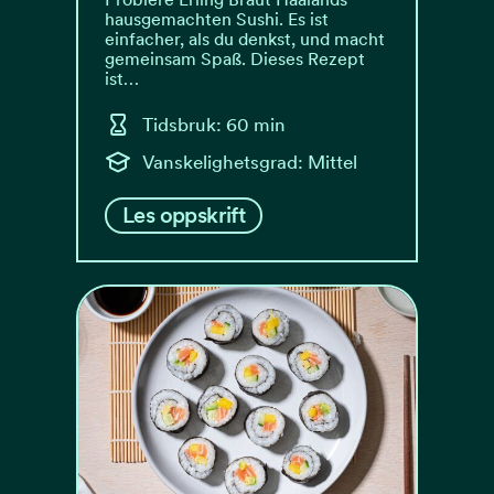
hausgemachten Sushi. Es ist
einfacher, als du denkst, und macht
gemeinsam Spaß. Dieses Rezept
ist…
Tidsbruk: 60 min
Vanskelighetsgrad: Mittel
Les oppskrift