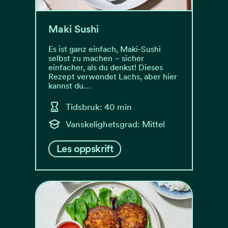
Maki Sushi
Es ist ganz einfach, Maki-Sushi
selbst zu machen – sicher
einfacher, als du denkst! Dieses
Rezept verwendet Lachs, aber hier
kannst du…
Tidsbruk: 40 min
Vanskelighetsgrad: Mittel
Les oppskrift