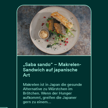
„Saba sando“ – Makrelen-
Sandwich auf japanische
Art
Makrelen ist in Japan die gesunde
Alternative zu Würstchen im
Brötchen. Wenn der Hunger
aufkommt, greifen die Japaner
gern zu einem…