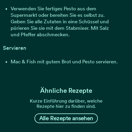
Verwenden Sie fertiges Pesto aus dem
Supermarkt oder bereiten Sie es selbst zu.
Geben Sie alle Zutaten in eine Schüssel und
pürieren Sie sie mit dem Stabmixer. Mit Salz
und Pfeffer abschmecken.
Servieren
Mac & Fish mit gutem Brot und Pesto servieren.
Ähnliche Rezepte
Kurze Einführung darüber, welche
Rezepte hier zu finden sind.
Alle Rezepte ansehen