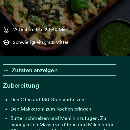
"Arbeitszeit:\n 20-40 Min"
Schwierigkeitsgrad: Mittel
Zutaten anzeigen
Zubereitung
Den Ofen auf 180 Grad vorheizen.
Den Makkaroni zum Kochen bringen.
Butter schmelzen und Mehl hinzufügen. Zu
einer glatten Masse verrühren und Milch unter