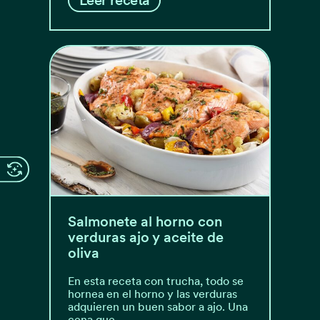
Leer receta
Salmonete al horno con
verduras ajo y aceite de
oliva
En esta receta con trucha, todo se
hornea en el horno y las verduras
adquieren un buen sabor a ajo. Una
cena que…