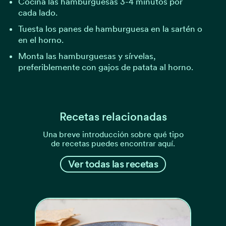
Cocina las hamburguesas 3-4 minutos por
cada lado.
Tuesta los panes de hamburguesa en la sartén o
en el horno.
Monta las hamburguesas y sírvelas,
preferiblemente con gajos de patata al horno.
Recetas relacionadas
Una breve introducción sobre qué tipo
de recetas puedes encontrar aquí.
Ver todas las recetas