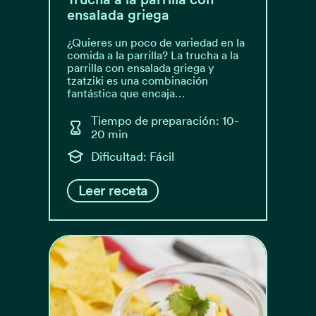
ensalada griega
¿Quieres un poco de variedad en la
comida a la parrilla? La trucha a la
parrilla con ensalada griega y
tzatziki es una combinación
fantástica que encaja…
Tiempo de preparación: 10-
20 min
Dificultad: Fácil
Leer receta