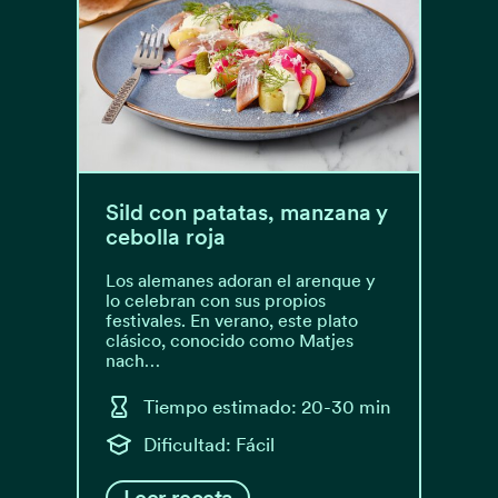
Sild con patatas, manzana y
cebolla roja
Los alemanes adoran el arenque y
lo celebran con sus propios
festivales. En verano, este plato
clásico, conocido como Matjes
nach…
Tiempo estimado: 20-30 min
Dificultad: Fácil