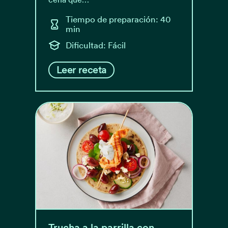
Tiempo de preparación: 40
min
Dificultad: Fácil
Leer receta
Trucha a la parrilla con