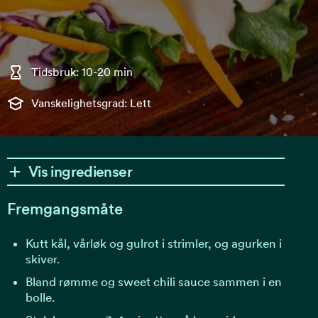
Tidsbruk: 10-20 min
Vanskelighetsgrad: Lett
Vis ingredienser
Fremgangsmåte
Kutt kål, vårløk og gulrot i strimler, og agurken i
skiver.
Bland rømme og sweet chili sauce sammen i en
bolle.