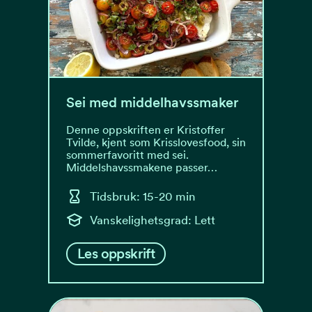
Sei med middelhavssmaker
Denne oppskriften er Kristoffer
Tvilde, kjent som Krisslovesfood, sin
sommerfavoritt med sei.
Middelshavssmakene passer…
Tidsbruk: 15-20 min
Vanskelighetsgrad: Lett
Les oppskrift