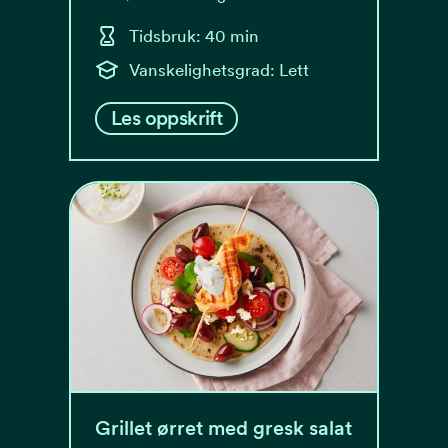
Tidsbruk: 40 min
Vanskelighetsgrad: Lett
Les oppskrift
Grillet ørret med gresk salat