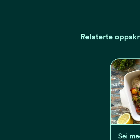
Relaterte oppskr
Sei me