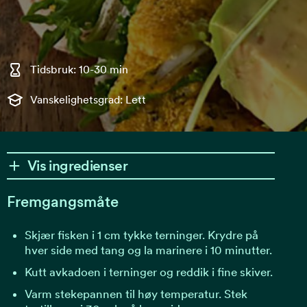
Tidsbruk: 10-30 min
Vanskelighetsgrad: Lett
Vis ingredienser
Fremgangsmåte
Skjær fisken i 1 cm tykke terninger. Krydre på
hver side med tang og la marinere i 10 minutter.
Kutt avkadoen i terninger og reddik i fine skiver.
Varm stekepannen til høy temperatur. Stek