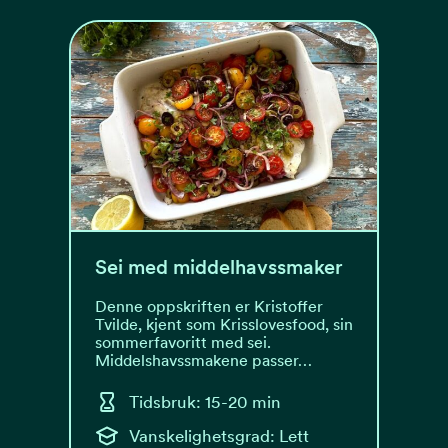
Sei med middelhavssmaker
Denne oppskriften er Kristoffer
Tvilde, kjent som Krisslovesfood, sin
sommerfavoritt med sei.
Middelshavssmakene passer…
Tidsbruk: 15-20 min
Vanskelighetsgrad: Lett