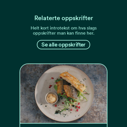
Relaterte oppskrifter
Helt kort introtekst om hva slags
oppskrifter man kan finne her.
Se alle oppskrifter