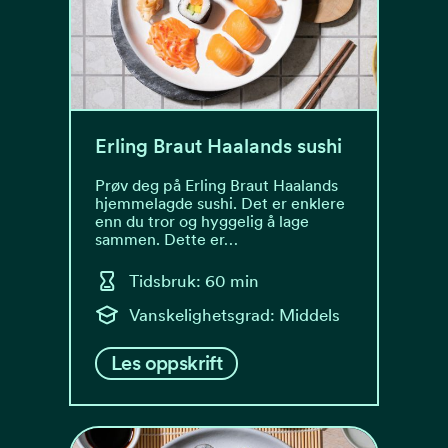
Erling Braut Haalands sushi
Prøv deg på Erling Braut Haalands
hjemmelagde sushi. Det er enklere
enn du tror og hyggelig å lage
sammen. Dette er…
Tidsbruk: 60 min
Vanskelighetsgrad: Middels
Les oppskrift