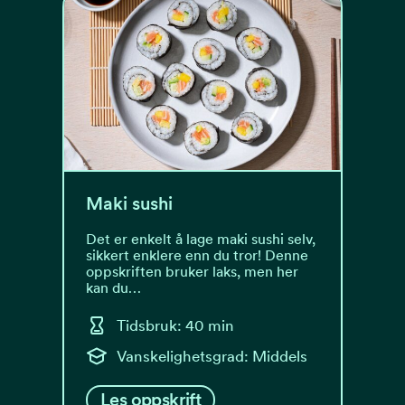
Maki sushi
Det er enkelt å lage maki sushi selv,
sikkert enklere enn du tror! Denne
oppskriften bruker laks, men her
kan du…
Tidsbruk: 40 min
Vanskelighetsgrad: Middels
Les oppskrift