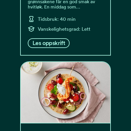
grønnsakene får en god smak av
hvitløk. En middag som…
Tidsbruk: 40 min
Vanskelighetsgrad: Lett
Les oppskrift