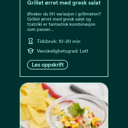
Grillet ørret med gresk salat
Ønsker du litt variasjon i grillmaten?
Grillet ørret med gresk salat og
tzatziki er fantastisk kombinasjon
som passer…
Tidsbruk: 10-20 min
Vanskelighetsgrad: Lett
Les oppskrift