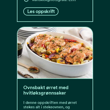
Les oppskrift
Ovnsbakt ørret med
hvitløksgrønnsaker
I denne oppskriften med ørret
stekes alt i stekeovnen, og