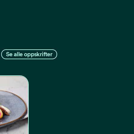
Se alle oppskrifter