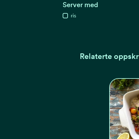
Server med
ris
Relaterte oppskr