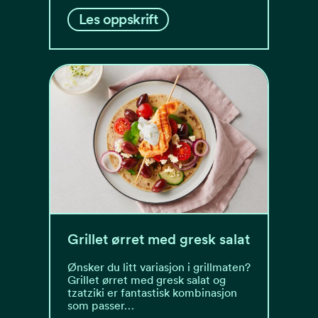
Les oppskrift
Grillet ørret med gresk salat
Ønsker du litt variasjon i grillmaten?
Grillet ørret med gresk salat og
tzatziki er fantastisk kombinasjon
som passer…