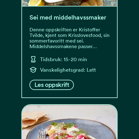
Sei med middelhavssmaker
Denne oppskriften er Kristoffer
Tvilde, kjent som Krisslovesfood, sin
sommerfavoritt med sei.
Middelshavssmakene passer…
Tidsbruk: 15-20 min
Vanskelighetsgrad: Lett
Les oppskrift