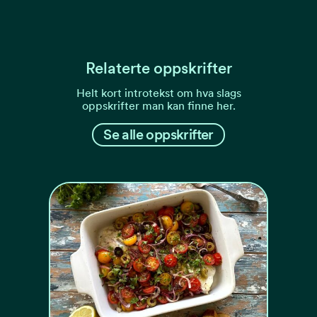
Relaterte oppskrifter
Helt kort introtekst om hva slags
oppskrifter man kan finne her.
Se alle oppskrifter