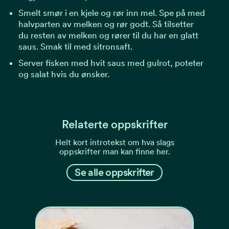
Smelt smør i en kjele og rør inn mel. Spe på med
halvparten av melken og rør godt. Så tilsetter
du resten av melken og rører til du har en glatt
saus. Smak til med sitronsaft.
Server fisken med hvit saus med gulrot, poteter
og salat hvis du ønsker.
Relaterte oppskrifter
Helt kort introtekst om hva slags
oppskrifter man kan finne her.
Se alle oppskrifter