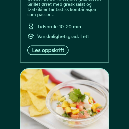
Grillet ørret med gresk salat og
tzatziki er fantastisk kombinasjon
som passer…
Tidsbruk: 10-20 min
Vanskelighetsgrad: Lett
Les oppskrift