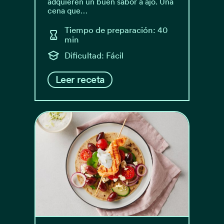
adquieren un buen sabor a ajo. Una
cena que…
Tiempo de preparación: 40
min
Dificultad: Fácil
Leer receta