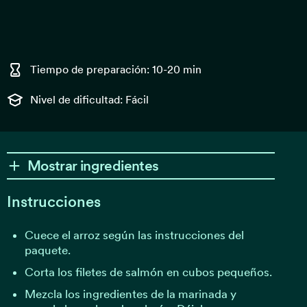
Tiempo de preparación: 10-20 min
Nivel de dificultad: Fácil
Mostrar ingredientes
Instrucciones
Cuece el arroz según las instrucciones del
paquete.
Corta los filetes de salmón en cubos pequeños.
Mezcla los ingredientes de la marinada y