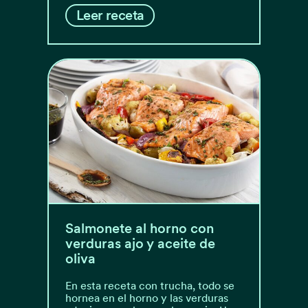
Leer receta
Salmonete al horno con
verduras ajo y aceite de
oliva
En esta receta con trucha, todo se
hornea en el horno y las verduras