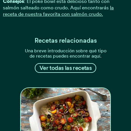
Consejos
: El poke bowl está delicioso tanto con
salmón salteado como crudo. Aquí encontrarás
la
receta de nuestra favorita con salmón crudo.
Recetas relacionadas
Una breve introducción sobre qué tipo
de recetas puedes encontrar aquí.
Ver todas las recetas