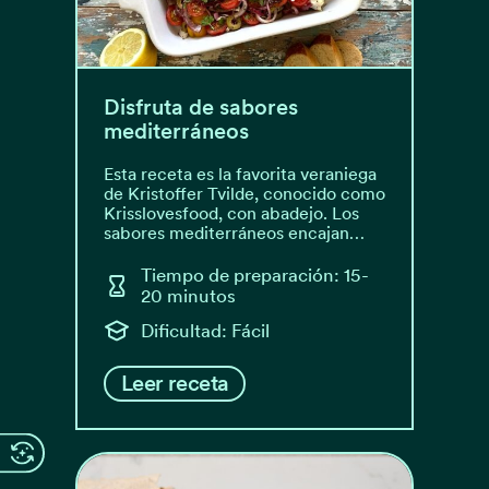
Disfruta de sabores
mediterráneos
Esta receta es la favorita veraniega
de Kristoffer Tvilde, conocido como
Krisslovesfood, con abadejo. Los
sabores mediterráneos encajan…
Tiempo de preparación: 15-
20 minutos
Dificultad: Fácil
Leer receta