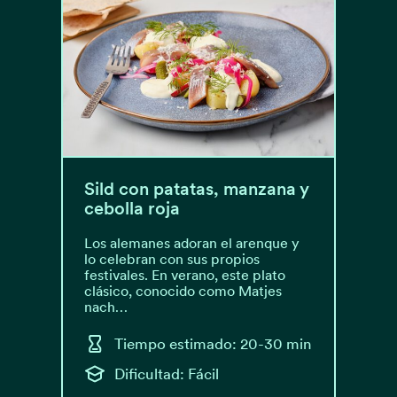
Sild con patatas, manzana y
cebolla roja
Los alemanes adoran el arenque y
lo celebran con sus propios
festivales. En verano, este plato
clásico, conocido como Matjes
nach…
Tiempo estimado: 20-30 min
Dificultad: Fácil