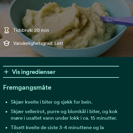
Tidsbruk: 20 min
Vanskelighetsgrad: Lett
Vis ingredienser
Fremgangsmåte
Skjær kveite i biter og sjekk for bein.
Skjær sellerirot, purre og blomkål i biter, og kok
møre i usaltet vann under lokk i ca. 15 minutter.
Tilsett kveite de siste 3-4 minuttene og la