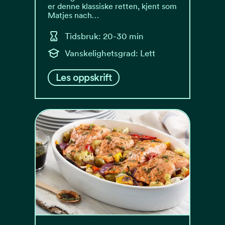
er denne klassiske retten, kjent som
Matjes nach…
Tidsbruk: 20-30 min
Vanskelighetsgrad: Lett
Les oppskrift