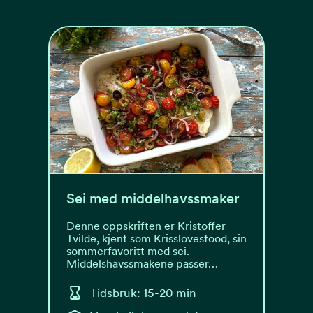
Sei med middelhavssmaker
Denne oppskriften er Kristoffer
Tvilde, kjent som Krisslovesfood, sin
sommerfavoritt med sei.
Middelshavssmakene passer…
Tidsbruk: 15-20 min