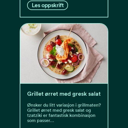
Les oppskrift
Grillet ørret med gresk salat
Ønsker du litt variasjon i grillmaten?
Grillet ørret med gresk salat og
tzatziki er fantastisk kombinasjon
som passer…