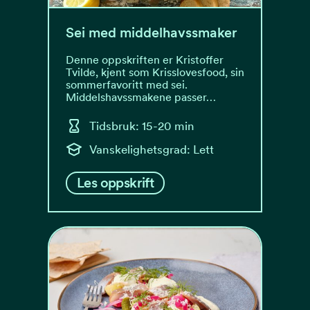
Sei med middelhavssmaker
Denne oppskriften er Kristoffer
Tvilde, kjent som Krisslovesfood, sin
sommerfavoritt med sei.
Middelshavssmakene passer…
Tidsbruk: 15-20 min
Vanskelighetsgrad: Lett
Les oppskrift