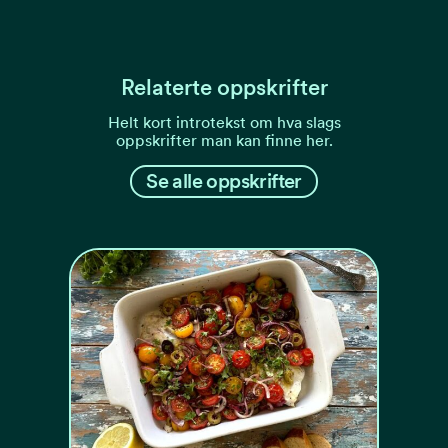
Relaterte oppskrifter
Helt kort introtekst om hva slags
oppskrifter man kan finne her.
Se alle oppskrifter