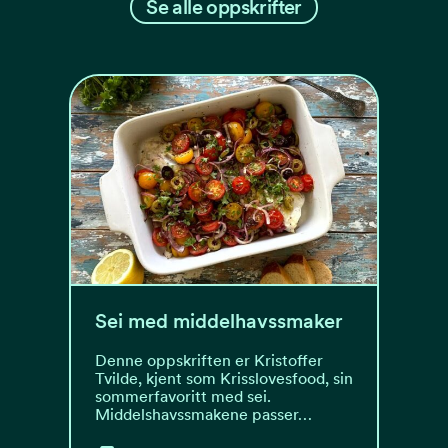
Se alle oppskrifter
Sei med middelhavssmaker
Denne oppskriften er Kristoffer
Tvilde, kjent som Krisslovesfood, sin
sommerfavoritt med sei.
Middelshavssmakene passer…