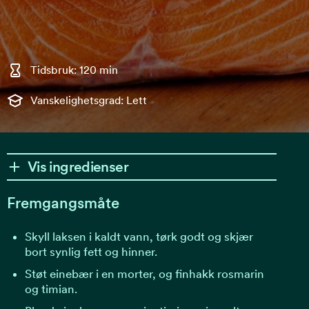
Tidsbruk: 120 min
Vanskelighetsgrad: Lett
Vis ingredienser
Fremgangsmåte
Skyll laksen i kaldt vann, tørk godt og skjær
bort synlig fett og hinner.
Støt einebær i en morter, og finhakk rosmarin
og timian.