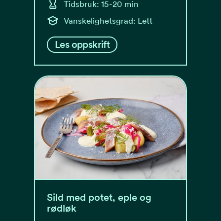
Tidsbruk: 15-20 min
Vanskelighetsgrad: Lett
Les oppskrift
Sild med potet, eple og
rødløk