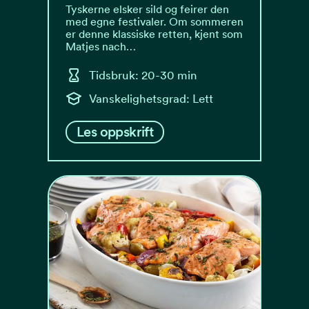
Tyskerne elsker sild og feirer den
med egne festivaler. Om sommeren
er denne klassiske retten, kjent som
Matjes nach…
Tidsbruk: 20-30 min
Vanskelighetsgrad: Lett
Les oppskrift