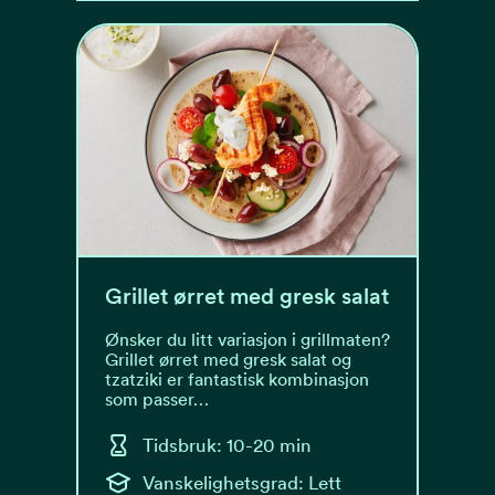
Grillet ørret med gresk salat
Ønsker du litt variasjon i grillmaten?
Grillet ørret med gresk salat og
tzatziki er fantastisk kombinasjon
som passer…
Tidsbruk: 10-20 min
Vanskelighetsgrad: Lett