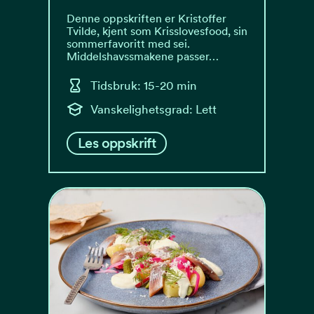
Denne oppskriften er Kristoffer
Tvilde, kjent som Krisslovesfood, sin
sommerfavoritt med sei.
Middelshavssmakene passer…
Tidsbruk: 15-20 min
Vanskelighetsgrad: Lett
Les oppskrift