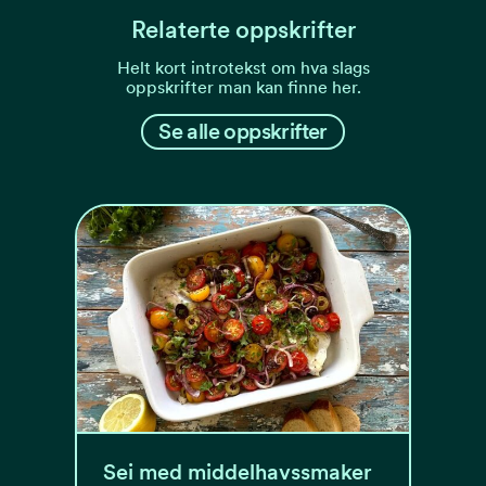
Relaterte oppskrifter
Helt kort introtekst om hva slags
oppskrifter man kan finne her.
Se alle oppskrifter
Sei med middelhavssmaker