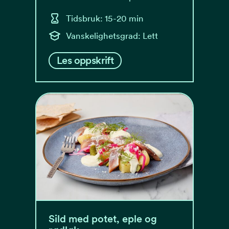
Tidsbruk: 15-20 min
Vanskelighetsgrad: Lett
Les oppskrift
Sild med potet, eple og