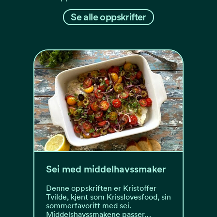
Se alle oppskrifter
Sei med middelhavssmaker
Denne oppskriften er Kristoffer
Tvilde, kjent som Krisslovesfood, sin
sommerfavoritt med sei.
Middelshavssmakene passer…