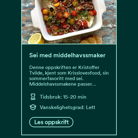
Sei med middelhavssmaker
Denne oppskriften er Kristoffer
Tvilde, kjent som Krisslovesfood, sin
sommerfavoritt med sei.
Middelshavssmakene passer…
Tidsbruk: 15-20 min
Vanskelighetsgrad: Lett
Les oppskrift