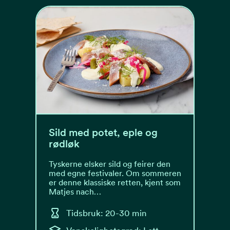
Sild med potet, eple og
rødløk
Tyskerne elsker sild og feirer den
med egne festivaler. Om sommeren
er denne klassiske retten, kjent som
Matjes nach…
Tidsbruk: 20-30 min