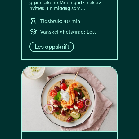
grønnsakene får en god smak av
hvitløk. En middag som…
Tidsbruk: 40 min
Vanskelighetsgrad: Lett
Les oppskrift