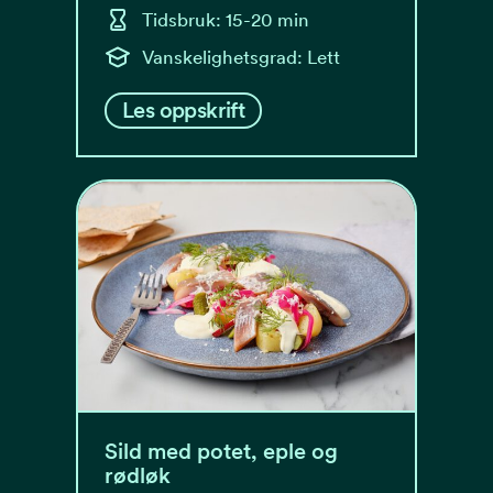
Tidsbruk: 15-20 min
Vanskelighetsgrad: Lett
Les oppskrift
Sild med potet, eple og
rødløk