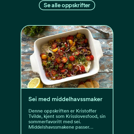
Se alle oppskrifter
Sei med middelhavssmaker
Denne oppskriften er Kristoffer
Tvilde, kjent som Krisslovesfood, sin
sommerfavoritt med sei.
Middelshavssmakene passer…