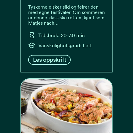
Tyskerne elsker sild og feirer den
med egne festivaler. Om sommeren
er denne klassiske retten, kjent som
Matjes nach…
Tidsbruk: 20-30 min
Vanskelighetsgrad: Lett
Les oppskrift