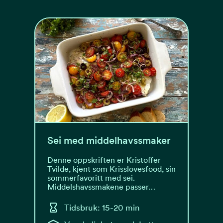
Sei med middelhavssmaker
Denne oppskriften er Kristoffer
Tvilde, kjent som Krisslovesfood, sin
sommerfavoritt med sei.
Middelshavssmakene passer…
Tidsbruk: 15-20 min