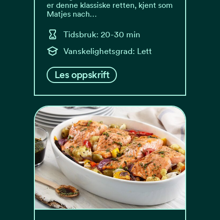
er denne klassiske retten, kjent som
Matjes nach…
Tidsbruk: 20-30 min
Vanskelighetsgrad: Lett
Les oppskrift