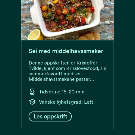
Sei med middelhavssmaker
Denne oppskriften er Kristoffer
Tvilde, kjent som Krisslovesfood, sin
sommerfavoritt med sei.
Middelshavssmakene passer…
Tidsbruk: 15-20 min
Vanskelighetsgrad: Lett
Les oppskrift