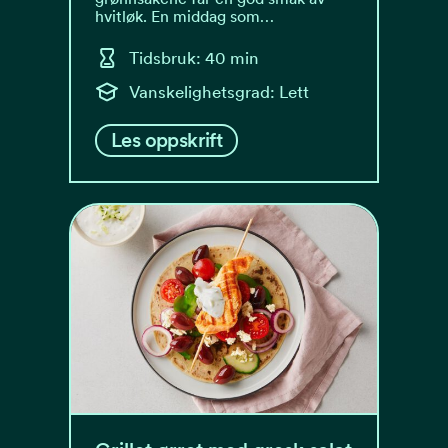
hvitløk. En middag som…
Tidsbruk: 40 min
Vanskelighetsgrad: Lett
Les oppskrift